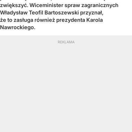
zwiększyć. Wiceminister spraw zagranicznych
Władysław Teofil Bartoszewski przyznał,
że to zasługa również prezydenta Karola
Nawrockiego.