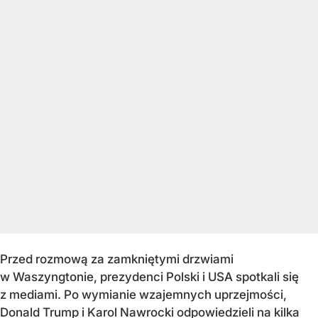
Przed rozmową za zamkniętymi drzwiami
w Waszyngtonie, prezydenci Polski i USA spotkali się
z mediami. Po wymianie wzajemnych uprzejmości,
Donald Trump i Karol Nawrocki odpowiedzieli na kilka