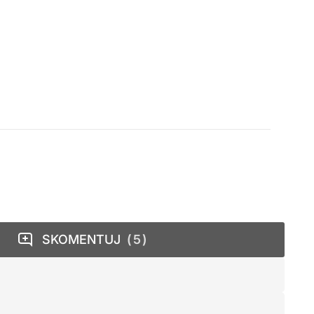
SKOMENTUJ
5