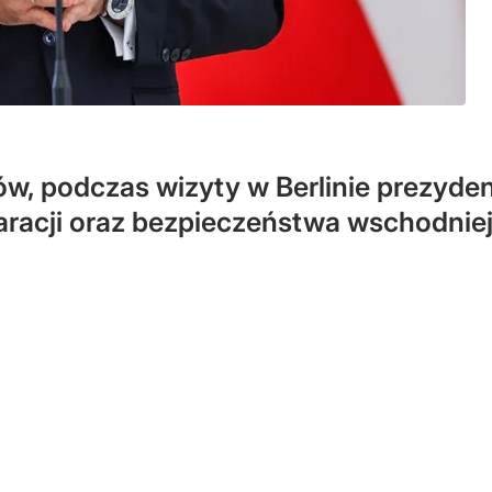
, podczas wizyty w Berlinie prezydent
racji oraz bezpieczeństwa wschodniej