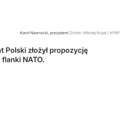
Karol Nawrocki, prezydent
Źródło:
Mikołaj Bujak / KPRP
 Polski złożył propozycję
 flanki NATO.