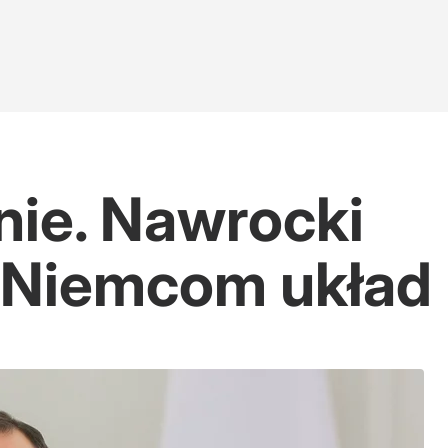
nie. Nawrocki
 Niemcom układ