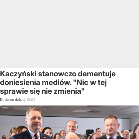
Kaczyński stanowczo dementuje
doniesienia mediów. "Nic w tej
sprawie się nie zmienia"
Dodano:
dzisiaj
13:04