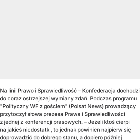
Na linii Prawo i Sprawiedliwość – Konfederacja dochodzi
do coraz ostrzejszej wymiany zdań. Podczas programu
"Polityczny WF z gościem" (Polsat News) prowadzący
przytoczył słowa prezesa Prawa i Sprawiedliwości
z jednej z konferencji prasowych. – Jeżeli ktoś cierpi
na jakieś niedostatki, to jednak powinien najpierw się
doprowadzić do dobrego stanu, a dopiero później