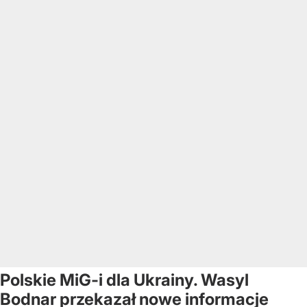
Polskie MiG-i dla Ukrainy. Wasyl
Bodnar przekazał nowe informacje