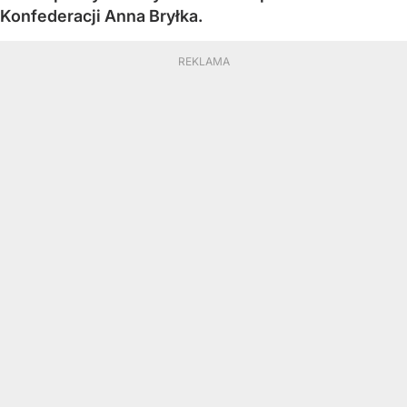
Konfederacji Anna Bryłka.