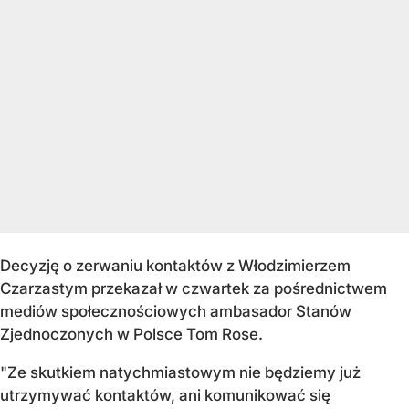
Decyzję o zerwaniu kontaktów z Włodzimierzem
Czarzastym przekazał w czwartek za pośrednictwem
mediów społecznościowych ambasador Stanów
Zjednoczonych w Polsce Tom Rose.
"Ze skutkiem natychmiastowym nie będziemy już
utrzymywać kontaktów, ani komunikować się