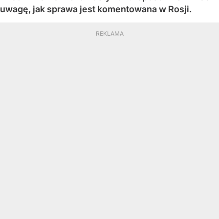
uwagę, jak sprawa jest komentowana w Rosji.