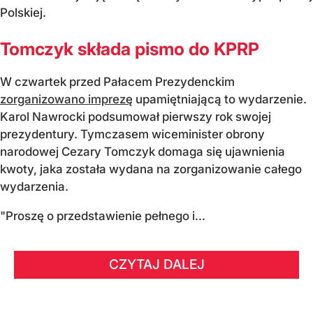
Polskiej.
Tomczyk składa pismo do KPRP
W czwartek przed Pałacem Prezydenckim
zorganizowano imprezę
upamiętniającą to wydarzenie.
Karol Nawrocki podsumował pierwszy rok swojej
prezydentury. Tymczasem wiceminister obrony
narodowej Cezary Tomczyk domaga się ujawnienia
kwoty, jaka została wydana na zorganizowanie całego
wydarzenia.
"Proszę o przedstawienie pełnego i...
CZYTAJ DALEJ