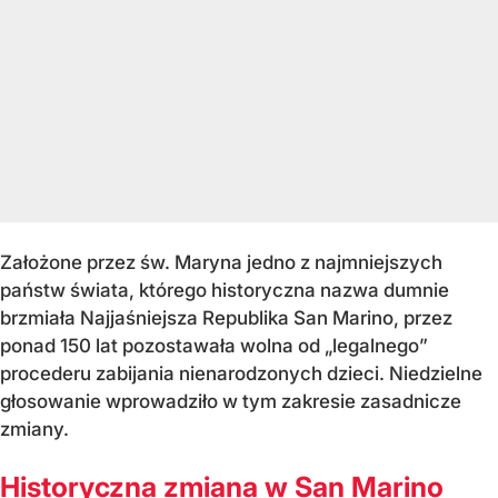
Założone przez św. Maryna jedno z najmniejszych
państw świata, którego historyczna nazwa dumnie
brzmiała Najjaśniejsza Republika San Marino, przez
ponad 150 lat pozostawała wolna od „legalnego”
procederu zabijania nienarodzonych dzieci. Niedzielne
głosowanie wprowadziło w tym zakresie zasadnicze
zmiany.
Historyczna zmiana w San Marino