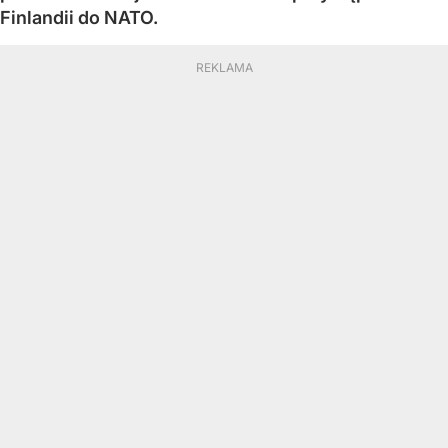
Finlandii do NATO.