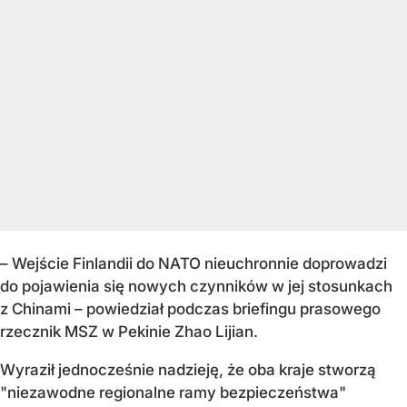
– Wejście Finlandii do NATO nieuchronnie doprowadzi
do pojawienia się nowych czynników w jej stosunkach
z Chinami – powiedział podczas briefingu prasowego
rzecznik MSZ w Pekinie Zhao Lijian.
Wyraził jednocześnie nadzieję, że oba kraje stworzą
"niezawodne regionalne ramy bezpieczeństwa"