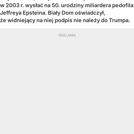
w 2003 r. wysłać na 50. urodziny miliardera pedofila
Jeffreya Epsteina. Biały Dom oświadczył,
że widniejący na niej podpis nie należy do Trumpa.