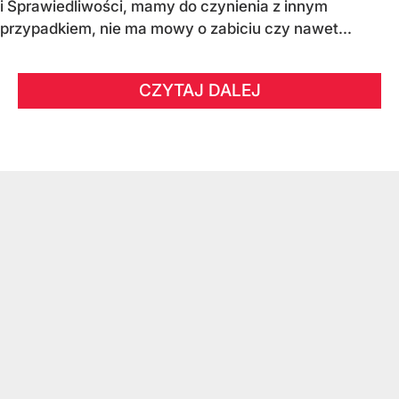
i Sprawiedliwości, mamy do czynienia z innym
przypadkiem, nie ma mowy o zabiciu czy nawet...
CZYTAJ DALEJ