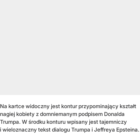
Na kartce widoczny jest kontur przypominający kształt
nagiej kobiety z domniemanym podpisem Donalda
Trumpa. W środku konturu wpisany jest tajemniczy
i wieloznaczny tekst dialogu Trumpa i Jeffreya Epsteina.