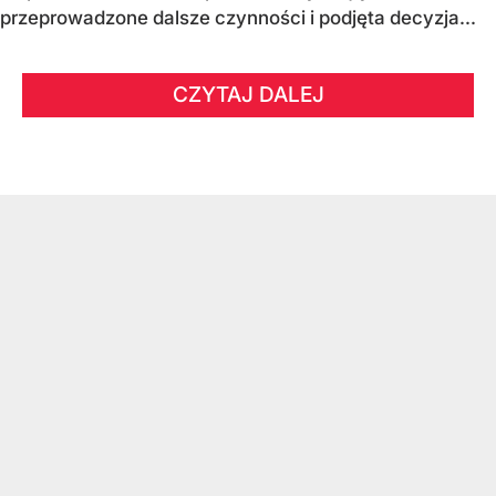
przeprowadzone dalsze czynności i podjęta decyzja...
CZYTAJ DALEJ