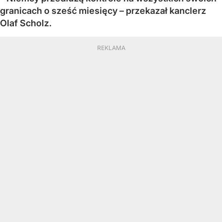
granicach o sześć miesięcy – przekazał kanclerz
Olaf Scholz.