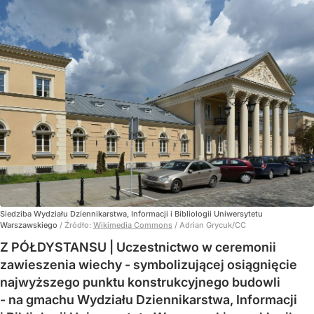
Siedziba Wydziału Dziennikarstwa, Informacji i Bibliologii Uniwersytetu
Warszawskiego
/ Źródło:
Wikimedia Commons
/
Adrian Grycuk/CC
Z PÓŁDYSTANSU | Uczestnictwo w ceremonii
zawieszenia wiechy - symbolizującej osiągnięcie
najwyższego punktu konstrukcyjnego budowli
- na gmachu Wydziału Dziennikarstwa, Informacji