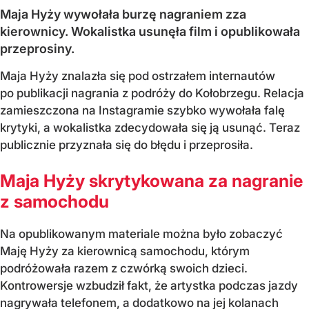
Maja Hyży wywołała burzę nagraniem zza
kierownicy. Wokalistka usunęła film i opublikowała
przeprosiny.
Maja Hyży znalazła się pod ostrzałem internautów
po publikacji nagrania z podróży do Kołobrzegu. Relacja
zamieszczona na Instagramie szybko wywołała falę
krytyki, a wokalistka zdecydowała się ją usunąć. Teraz
publicznie przyznała się do błędu i przeprosiła.
Maja Hyży skrytykowana za nagranie
z samochodu
Na opublikowanym materiale można było zobaczyć
Maję Hyży za kierownicą samochodu, którym
podróżowała razem z czwórką swoich dzieci.
Kontrowersje wzbudził fakt, że artystka podczas jazdy
nagrywała telefonem, a dodatkowo na jej kolanach