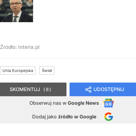
Źródło:
Interia.pl
Unia Europejska
Świat
SKOMENTUJ
UDOSTĘPNIJ
8
Obserwuj nas
w
Google News
Dodaj jako
źródło w Google