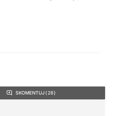
SKOMENTUJ
28