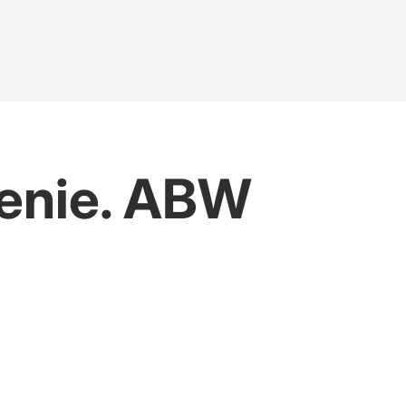
ienie. ABW