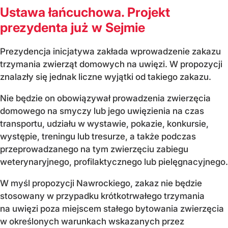
Ustawa łańcuchowa. Projekt
prezydenta już w Sejmie
Prezydencja inicjatywa zakłada wprowadzenie zakazu
trzymania zwierząt domowych na uwięzi. W propozycji
znalazły się jednak liczne wyjątki od takiego zakazu.
Nie będzie on obowiązywał prowadzenia zwierzęcia
domowego na smyczy lub jego uwięzienia na czas
transportu, udziału w wystawie, pokazie, konkursie,
występie, treningu lub tresurze, a także podczas
przeprowadzanego na tym zwierzęciu zabiegu
weterynaryjnego, profilaktycznego lub pielęgnacyjnego.
W myśl propozycji Nawrockiego, zakaz nie będzie
stosowany w przypadku krótkotrwałego trzymania
na uwięzi poza miejscem stałego bytowania zwierzęcia
w określonych warunkach wskazanych przez