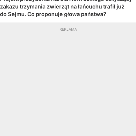
zakazu trzymania zwierząt na łańcuchu trafił już
do Sejmu. Co proponuje głowa państwa?