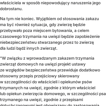
właściciela w sposób niepowodujący naruszenia jego
dobrostanu.
Na tym nie koniec. Wyjątkiem od stosowania zakazu
ma być również sytuacja, gdy zwierzę będzie
przebywało poza miejscem bytowania, a celem
czasowego trzymania na uwięzi będzie zapobieżenie
niebezpieczeństwu stwarzanego przez to zwierzę
dla ludzi bądź innych zwierząt.
"W związku z wprowadzanym zakazem trzymania
zwierząt domowych na uwięzi projekt ustawy
ze względów bezpieczeństwa przewiduje dodatkowo
stosowny przepis przejściowy skierowany
w szczególności do właścicieli i opiekunów psów
trzymanych na uwięzi, zgodnie z którym właściciel
lub opiekun zwierzęcia domowego, w szczególności psa
trzymanego na uwięzi, zgodnie z przepisami
dotychczasowymi jest obowiązany do zastosowania