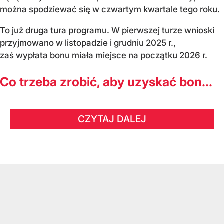
można spodziewać się w czwartym kwartale tego roku.
To już druga tura programu. W pierwszej turze wnioski
przyjmowano w listopadzie i grudniu 2025 r.,
zaś wypłata bonu miała miejsce na początku 2026 r.
Co trzeba zrobić, aby uzyskać bon...
CZYTAJ DALEJ