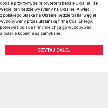
dodaje przy tym, że priorytetem będzie Ukraina i że
węgiel ten będzie wysyłany na Ukrainę. A więc
z polskiego Śląska na Ukrainę będzie trafiał węgiel
wydobywany przez ukraińską firmę Coal Energy,
ponieważ polskie firmy nie chcą go wydobywać,
a polskie kopalnie są zamykane.
CZYTAJ DALEJ