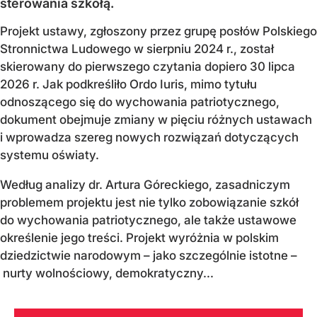
sterowania szkołą.
Projekt ustawy, zgłoszony przez grupę posłów Polskiego
Stronnictwa Ludowego w sierpniu 2024 r., został
skierowany do pierwszego czytania dopiero 30 lipca
2026 r. Jak podkreśliło Ordo Iuris, mimo tytułu
odnoszącego się do wychowania patriotycznego,
dokument obejmuje zmiany w pięciu różnych ustawach
i wprowadza szereg nowych rozwiązań dotyczących
systemu oświaty.
Według analizy dr. Artura Góreckiego, zasadniczym
problemem projektu jest nie tylko zobowiązanie szkół
do wychowania patriotycznego, ale także ustawowe
określenie jego treści. Projekt wyróżnia w polskim
dziedzictwie narodowym – jako szczególnie istotne –
nurty wolnościowy, demokratyczny...