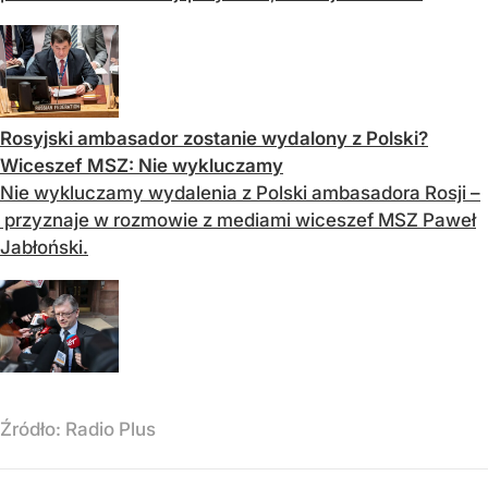
Rosyjski ambasador zostanie wydalony z Polski?
Wiceszef MSZ: Nie wykluczamy
Nie wykluczamy wydalenia z Polski ambasadora Rosji –
przyznaje w rozmowie z mediami wiceszef MSZ Paweł
Jabłoński.
Źródło:
Radio Plus