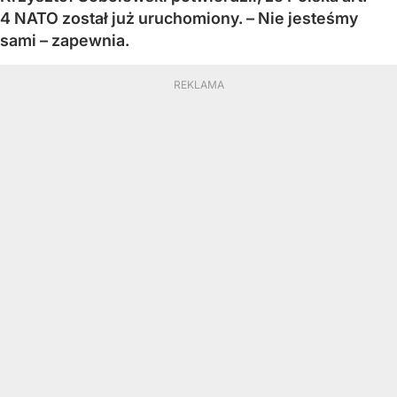
4 NATO został już uruchomiony. – Nie jesteśmy
sami – zapewnia.