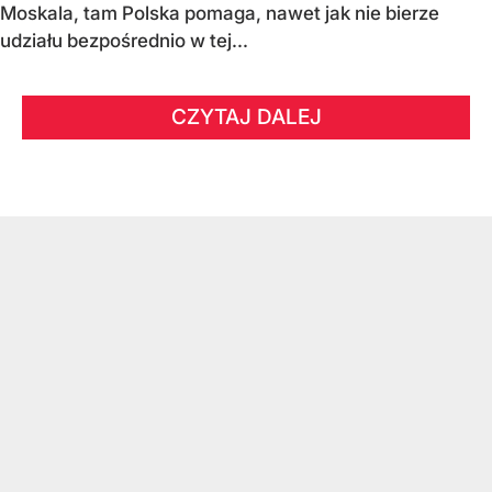
Moskala, tam Polska pomaga, nawet jak nie bierze
udziału bezpośrednio w tej...
CZYTAJ DALEJ