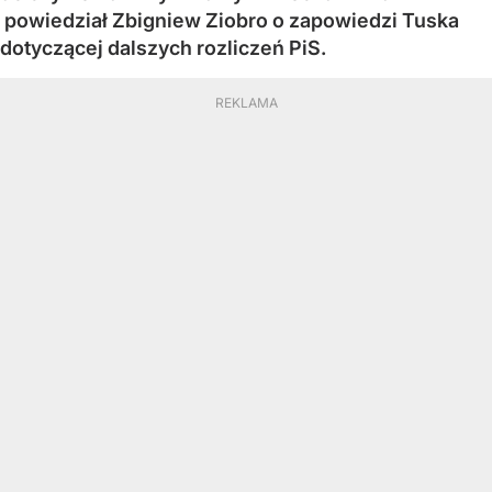
powiedział Zbigniew Ziobro o zapowiedzi Tuska
dotyczącej dalszych rozliczeń PiS.