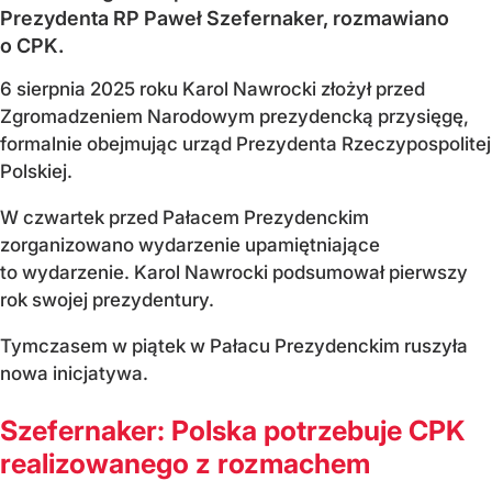
Prezydenta RP Paweł Szefernaker, rozmawiano
o CPK.
6 sierpnia 2025 roku Karol Nawrocki złożył przed
Zgromadzeniem Narodowym prezydencką przysięgę,
formalnie obejmując urząd Prezydenta Rzeczypospolitej
Polskiej.
W czwartek przed Pałacem Prezydenckim
zorganizowano wydarzenie upamiętniające
to wydarzenie. Karol Nawrocki podsumował pierwszy
rok swojej prezydentury.
Tymczasem w piątek w Pałacu Prezydenckim ruszyła
nowa inicjatywa.
Szefernaker: Polska potrzebuje CPK
realizowanego z rozmachem