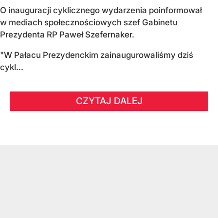
O inauguracji cyklicznego wydarzenia poinformował
w mediach społecznościowych szef Gabinetu
Prezydenta RP Paweł Szefernaker.
"W Pałacu Prezydenckim zainaugurowaliśmy dziś
cykl...
CZYTAJ DALEJ