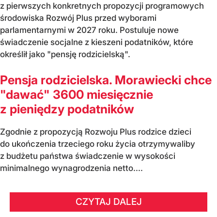
z pierwszych konkretnych propozycji programowych
środowiska Rozwój Plus przed wyborami
parlamentarnymi w 2027 roku. Postuluje nowe
świadczenie socjalne z kieszeni podatników, które
określił jako "pensję rodzicielską".
Pensja rodzicielska. Morawiecki chce
"dawać" 3600 miesięcznie
z pieniędzy podatników
Zgodnie z propozycją Rozwoju Plus rodzice dzieci
do ukończenia trzeciego roku życia otrzymywaliby
z budżetu państwa świadczenie w wysokości
minimalnego wynagrodzenia netto....
CZYTAJ DALEJ