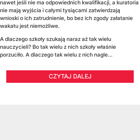
nawet jeśli nie ma odpowiednich kwalifikacji, a kuratoria
nie mają wyjścia i całymi tysiącami zatwierdzają
wnioski o ich zatrudnienie, bo bez ich zgody załatanie
wakatu jest niemożliwe.
A dlaczego szkoły szukają naraz aż tak wielu
nauczycieli? Bo tak wielu z nich szkoły właśnie
porzuciło. A dlaczego tak wielu z nich nagle...
CZYTAJ DALEJ