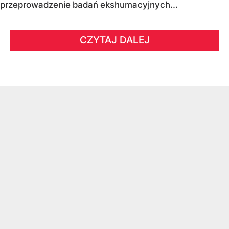
przeprowadzenie badań ekshumacyjnych...
CZYTAJ DALEJ