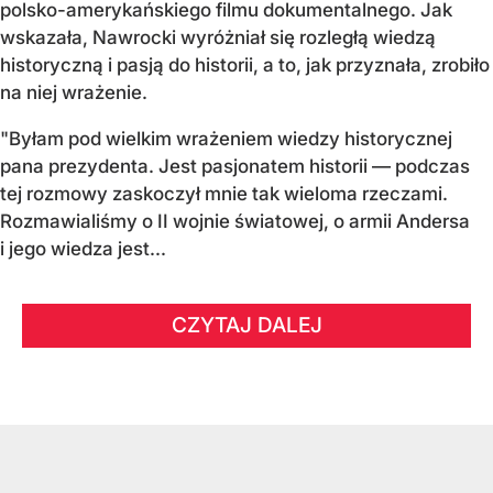
polsko-amerykańskiego filmu dokumentalnego. Jak
wskazała, Nawrocki wyróżniał się rozległą wiedzą
historyczną i pasją do historii, a to, jak przyznała, zrobiło
na niej wrażenie.
"Byłam pod wielkim wrażeniem wiedzy historycznej
pana prezydenta. Jest pasjonatem historii — podczas
tej rozmowy zaskoczył mnie tak wieloma rzeczami.
Rozmawialiśmy o II wojnie światowej, o armii Andersa
i jego wiedza jest...
CZYTAJ DALEJ