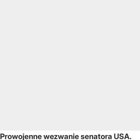
Prowojenne wezwanie senatora USA.