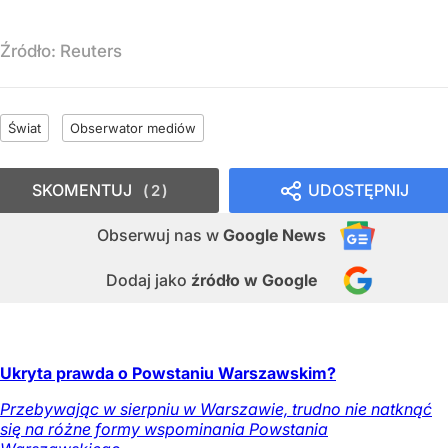
Źródło:
Reuters
Świat
Obserwator mediów
SKOMENTUJ
UDOSTĘPNIJ
2
Obserwuj nas
w
Google News
Dodaj jako
źródło w Google
Ukryta prawda o Powstaniu Warszawskim?
Przebywając w sierpniu w Warszawie, trudno nie natknąć
się na różne formy wspominania Powstania