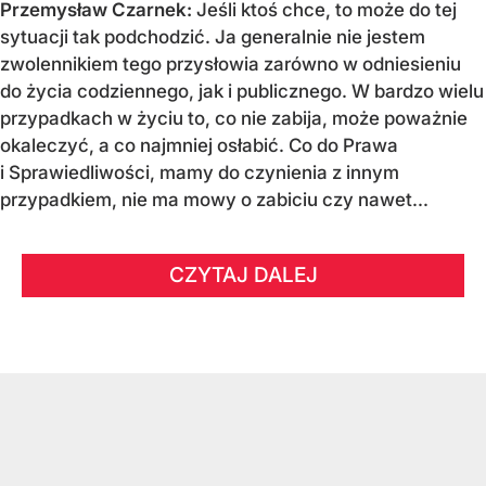
Przemysław Czarnek:
Jeśli ktoś chce, to może do tej
sytuacji tak podchodzić. Ja generalnie nie jestem
zwolennikiem tego przysłowia zarówno w odniesieniu
do życia codziennego, jak i publicznego. W bardzo wielu
przypadkach w życiu to, co nie zabija, może poważnie
okaleczyć, a co najmniej osłabić. Co do Prawa
i Sprawiedliwości, mamy do czynienia z innym
przypadkiem, nie ma mowy o zabiciu czy nawet...
CZYTAJ DALEJ