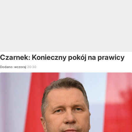
Czarnek: Konieczny pokój na prawicy
Dodano:
wczoraj
20:30