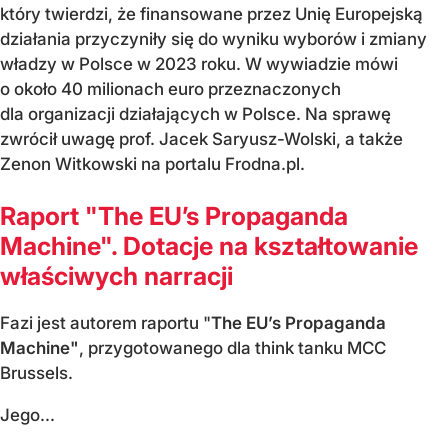
który twierdzi, że finansowane przez Unię Europejską
działania przyczyniły się do wyniku wyborów i zmiany
władzy w Polsce w 2023 roku. W wywiadzie mówi
o około 40 milionach euro przeznaczonych
dla organizacji działających w Polsce. Na sprawę
zwrócił uwagę prof. Jacek Saryusz-Wolski, a także
Zenon Witkowski na portalu Frodna.pl.
Raport "The EU’s Propaganda
Machine". Dotacje na kształtowanie
właściwych narracji
Fazi jest autorem raportu "
The EU’s Propaganda
Machine"
, przygotowanego dla think tanku MCC
Brussels.
Jego...