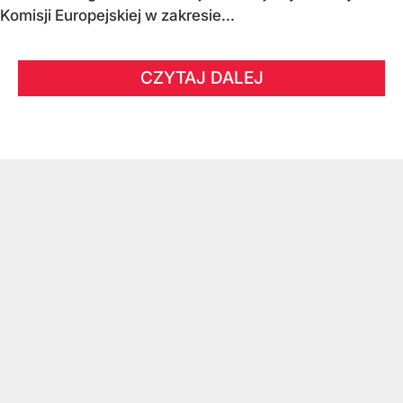
Komisji Europejskiej w zakresie...
CZYTAJ DALEJ