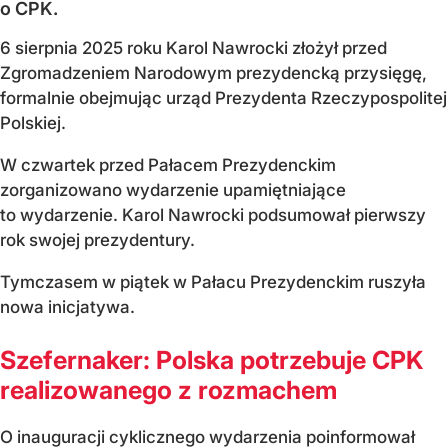
o CPK.
6 sierpnia 2025 roku Karol Nawrocki złożył przed
Zgromadzeniem Narodowym prezydencką przysięgę,
formalnie obejmując urząd Prezydenta Rzeczypospolitej
Polskiej.
W czwartek przed Pałacem Prezydenckim
zorganizowano wydarzenie upamiętniające
to wydarzenie. Karol Nawrocki podsumował pierwszy
rok swojej prezydentury.
Tymczasem w piątek w Pałacu Prezydenckim ruszyła
nowa inicjatywa.
Szefernaker: Polska potrzebuje CPK
realizowanego z rozmachem
O inauguracji cyklicznego wydarzenia poinformował