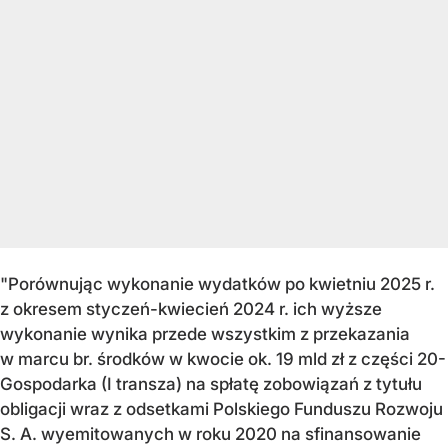
"Porównując wykonanie wydatków po kwietniu 2025 r.
z okresem styczeń-kwiecień 2024 r. ich wyższe
wykonanie wynika przede wszystkim z przekazania
w marcu br. środków w kwocie ok. 19 mld zł z części 20-
Gospodarka (I transza) na spłatę zobowiązań z tytułu
obligacji wraz z odsetkami Polskiego Funduszu Rozwoju
S. A. wyemitowanych w roku 2020 na sfinansowanie