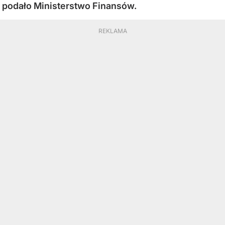
podało Ministerstwo Finansów.