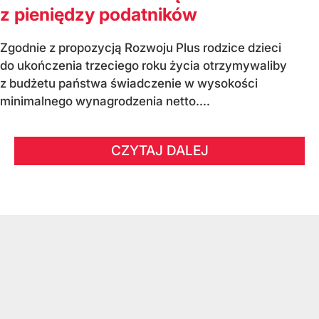
z pieniędzy podatników
Zgodnie z propozycją Rozwoju Plus rodzice dzieci
do ukończenia trzeciego roku życia otrzymywaliby
z budżetu państwa świadczenie w wysokości
minimalnego wynagrodzenia netto....
CZYTAJ DALEJ