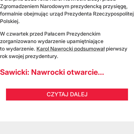
Zgromadzeniem Narodowym prezydencką przysięgę,
formalnie obejmując urząd Prezydenta Rzeczypospolitej
Polskiej.
W czwartek przed Pałacem Prezydenckim
zorganizowano wydarzenie upamiętniające
to wydarzenie.
Karol Nawrocki podsumował
pierwszy
rok swojej prezydentury.
Sawicki: Nawrocki otwarcie...
CZYTAJ DALEJ