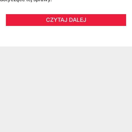
CZYTAJ DALEJ