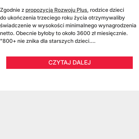
Zgodnie z
propozycją Rozwoju Plus
, rodzice dzieci
do ukończenia trzeciego roku życia otrzymywaliby
świadczenie w wysokości minimalnego wynagrodzenia
netto. Obecnie byłoby to około 3600 zł miesięcznie.
"800+ nie znika dla starszych dzieci....
CZYTAJ DALEJ