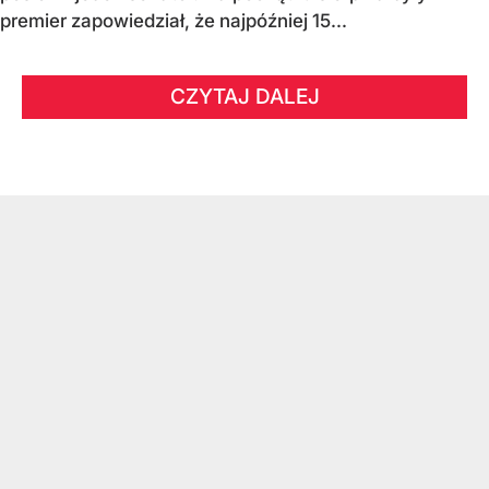
premier zapowiedział, że najpóźniej 15...
CZYTAJ DALEJ