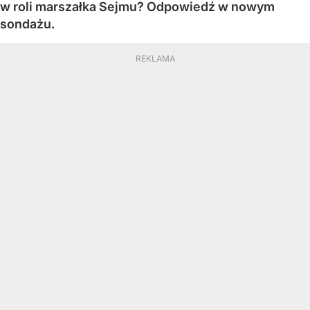
w roli marszałka Sejmu? Odpowiedź w nowym
sondażu.