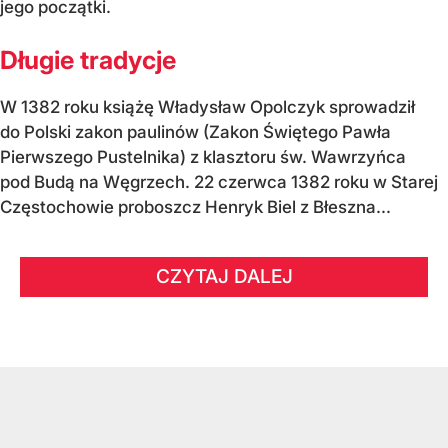
jego początki.
Długie tradycje
W 1382 roku książę Władysław Opolczyk sprowadził
do Polski zakon paulinów (Zakon Świętego Pawła
Pierwszego Pustelnika) z klasztoru św. Wawrzyńca
pod Budą na Węgrzech. 22 czerwca 1382 roku w Starej
Częstochowie proboszcz Henryk Biel z Błeszna...
CZYTAJ DALEJ