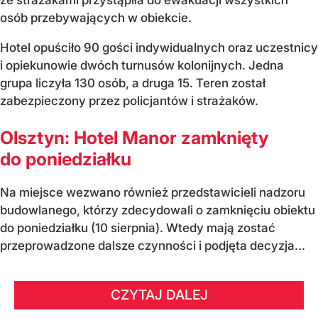
osób przebywających w obiekcie.
Hotel opuściło 90 gości indywidualnych oraz uczestnicy
i opiekunowie dwóch turnusów kolonijnych. Jedna
grupa liczyła 130 osób, a druga 15. Teren został
zabezpieczony przez policjantów i strażaków.
Olsztyn: Hotel Manor zamknięty
do poniedziałku
Na miejsce wezwano również przedstawicieli nadzoru
budowlanego, którzy zdecydowali o zamknięciu obiektu
do poniedziałku (10 sierpnia). Wtedy mają zostać
przeprowadzone dalsze czynności i podjęta decyzja...
CZYTAJ DALEJ