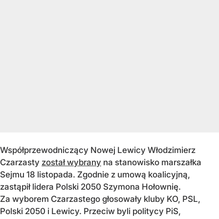
Współprzewodniczący Nowej Lewicy Włodzimierz
Czarzasty
został wybrany
na stanowisko marszałka
Sejmu 18 listopada. Zgodnie z umową koalicyjną,
zastąpił lidera Polski 2050 Szymona Hołownię.
Za wyborem Czarzastego głosowały kluby KO, PSL,
Polski 2050 i Lewicy. Przeciw byli politycy PiS,