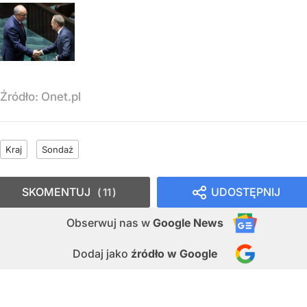
Źródło:
Onet.pl
Kraj
Sondaż
SKOMENTUJ
UDOSTĘPNIJ
11
Obserwuj nas
w
Google News
Dodaj jako
źródło w Google