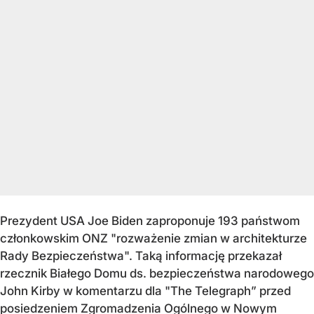
Prezydent USA Joe Biden zaproponuje 193 państwom
członkowskim ONZ "rozważenie zmian w architekturze
Rady Bezpieczeństwa". Taką informację przekazał
rzecznik Białego Domu ds. bezpieczeństwa narodowego
John Kirby w komentarzu dla "The Telegraph” przed
posiedzeniem Zgromadzenia Ogólnego w Nowym