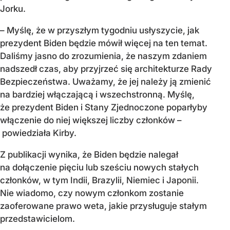
Jorku.
– Myślę, że w przyszłym tygodniu usłyszycie, jak
prezydent Biden będzie mówił więcej na ten temat.
Daliśmy jasno do zrozumienia, że naszym zdaniem
nadszedł czas, aby przyjrzeć się architekturze Rady
Bezpieczeństwa. Uważamy, że jej należy ją zmienić
na bardziej włączającą i wszechstronną. Myślę,
że prezydent Biden i Stany Zjednoczone poparłyby
włączenie do niej większej liczby członków –
powiedziała Kirby.
Z publikacji wynika, że Biden będzie nalegał
na dołączenie pięciu lub sześciu nowych stałych
członków, w tym Indii, Brazylii, Niemiec i Japonii.
Nie wiadomo, czy nowym członkom zostanie
zaoferowane prawo weta, jakie przysługuje stałym
przedstawicielom.