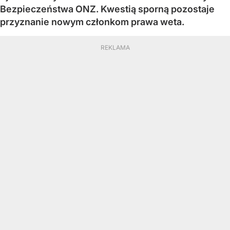
Bezpieczeństwa ONZ. Kwestią sporną pozostaje
przyznanie nowym członkom prawa weta.