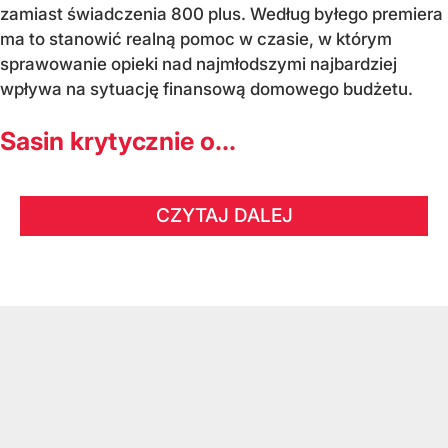
zamiast świadczenia 800 plus. Według byłego premiera
ma to stanowić realną pomoc w czasie, w którym
sprawowanie opieki nad najmłodszymi najbardziej
wpływa na sytuację finansową domowego budżetu.
Sasin krytycznie o...
CZYTAJ DALEJ