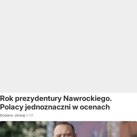
Rok prezydentury Nawrockiego.
Polacy jednoznaczni w ocenach
Dodano:
dzisiaj
6:08