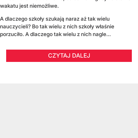
wakatu jest niemożliwe.
A dlaczego szkoły szukają naraz aż tak wielu
nauczycieli? Bo tak wielu z nich szkoły właśnie
porzuciło. A dlaczego tak wielu z nich nagle...
CZYTAJ DALEJ