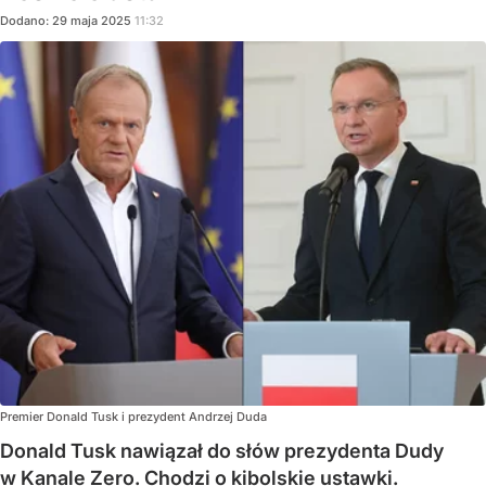
Dodano:
29
maja
2025
11:32
Premier Donald Tusk i prezydent Andrzej Duda
Donald Tusk nawiązał do słów prezydenta Dudy
w Kanale Zero. Chodzi o kibolskie ustawki.