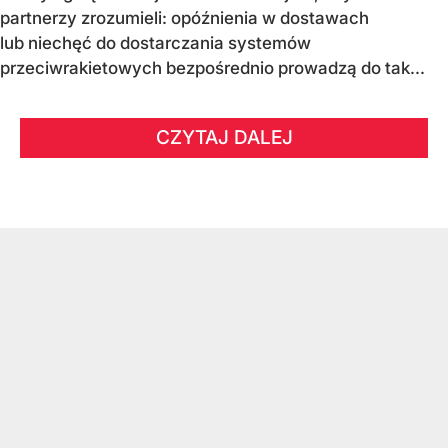
partnerzy zrozumieli: opóźnienia w dostawach
lub niechęć do dostarczania systemów
przeciwrakietowych bezpośrednio prowadzą do tak...
CZYTAJ DALEJ