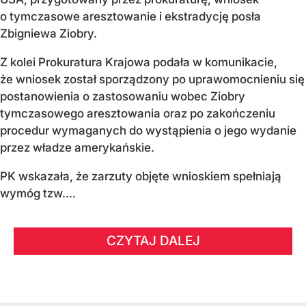
o tymczasowe aresztowanie i ekstradycję posła
Zbigniewa Ziobry.
Z kolei Prokuratura Krajowa podała w komunikacie,
że wniosek został sporządzony po uprawomocnieniu się
postanowienia o zastosowaniu wobec Ziobry
tymczasowego aresztowania oraz po zakończeniu
procedur wymaganych do wystąpienia o jego wydanie
przez władze amerykańskie.
PK wskazała, że zarzuty objęte wnioskiem spełniają
wymóg tzw....
CZYTAJ DALEJ