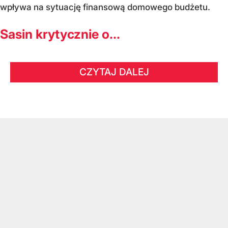
wpływa na sytuację finansową domowego budżetu.
Sasin krytycznie o...
CZYTAJ DALEJ