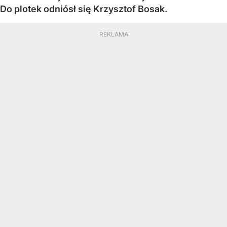
Do plotek odniósł się Krzysztof Bosak.