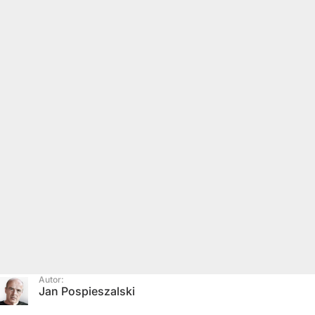
Autor:
Jan Pospieszalski