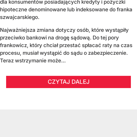
dla konsumentów posiadających kredyty i pożyczki
hipoteczne denominowane lub indeksowane do franka
szwajcarskiego.
Najważniejsza zmiana dotyczy osób, które wystąpiły
przeciwko bankowi na drogę sądową. Do tej pory
frankowicz, który chciał przestać spłacać raty na czas
procesu, musiał wystąpić do sądu o zabezpieczenie.
Teraz wstrzymanie może...
CZYTAJ DALEJ