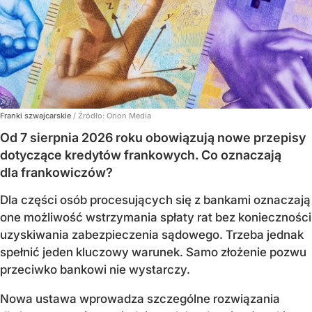
Franki szwajcarskie
/ Źródło:
Orion Media
Od 7 sierpnia 2026 roku obowiązują nowe przepisy
dotyczące kredytów frankowych. Co oznaczają
dla frankowiczów?
Dla części osób procesujących się z bankami oznaczają
one możliwość wstrzymania spłaty rat bez konieczności
uzyskiwania zabezpieczenia sądowego. Trzeba jednak
spełnić jeden kluczowy warunek. Samo złożenie pozwu
przeciwko bankowi nie wystarczy.
Nowa ustawa wprowadza szczególne rozwiązania