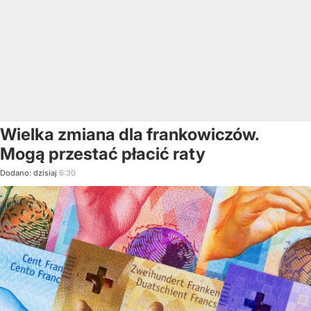
Wielka zmiana dla frankowiczów.
Mogą przestać płacić raty
Dodano:
dzisiaj
6:30