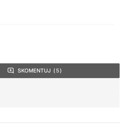
SKOMENTUJ
5