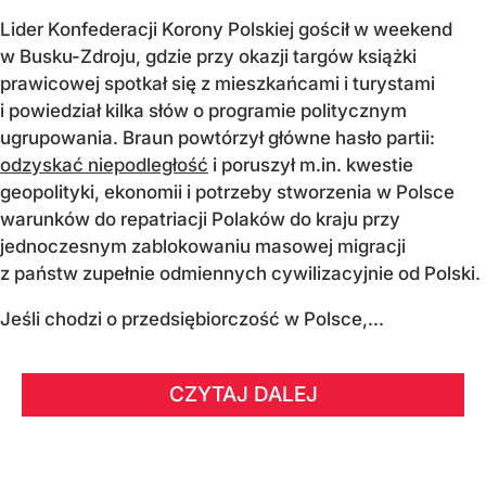
Lider Konfederacji Korony Polskiej gościł w weekend
w Busku-Zdroju, gdzie przy okazji targów książki
prawicowej spotkał się z mieszkańcami i turystami
i powiedział kilka słów o programie politycznym
ugrupowania. Braun powtórzył główne hasło partii:
odzyskać niepodległość
i poruszył m.in. kwestie
geopolityki, ekonomii i potrzeby stworzenia w Polsce
warunków do repatriacji Polaków do kraju przy
jednoczesnym zablokowaniu masowej migracji
z państw zupełnie odmiennych cywilizacyjnie od Polski.
Jeśli chodzi o przedsiębiorczość w Polsce,...
CZYTAJ DALEJ