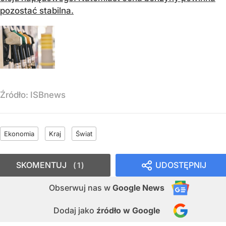
pozostać stabilna.
Źródło:
ISBnews
Ekonomia
Kraj
Świat
SKOMENTUJ
UDOSTĘPNIJ
1
Obserwuj nas
w
Google News
Dodaj jako
źródło w Google