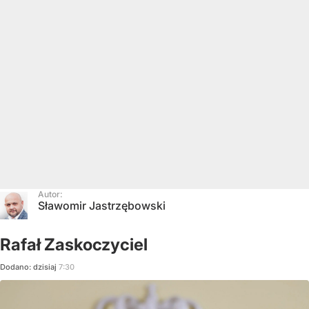
Autor:
Sławomir Jastrzębowski
Rafał Zaskoczyciel
Dodano:
dzisiaj
7:30