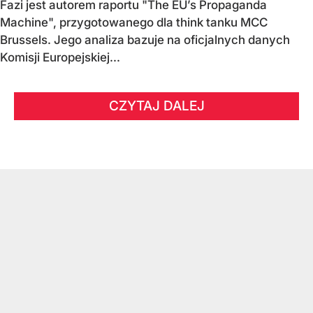
Fazi jest autorem raportu "The EU’s Propaganda
Machine", przygotowanego dla think tanku MCC
Brussels. Jego analiza bazuje na oficjalnych danych
Komisji Europejskiej...
CZYTAJ DALEJ